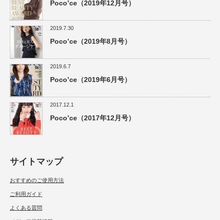
Poco’ce（2019年12月号）
2019.7.30
Poco’ce（2019年8月号）
2019.6.7
Poco’ce（2019年6月号）
2017.12.1
Poco’ce（2017年12月号）
サイトマップ
おすすめのご使用方法
ご利用ガイド
よくある質問