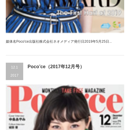
媒体名Poco'ce出版社株式会社ネオメディア発行日2019年5月25日...
Poco’ce（2017年12月号）
12.1
2017