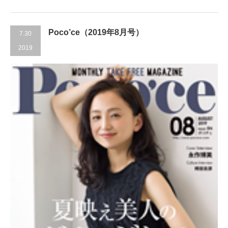
Poco’ce（2019年8月号）
7.30
2019