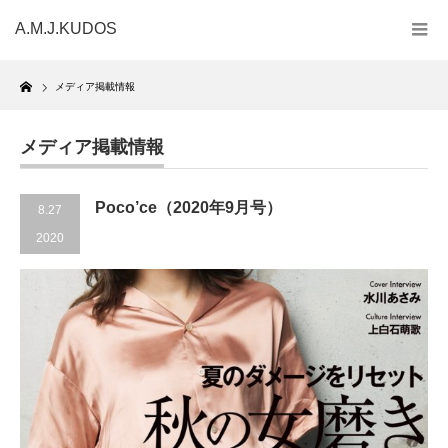
A.M.J.KUDOS
Home
メディア掲載情報
メディア掲載情報
Poco’ce（2020年9月号）
8.27
2020