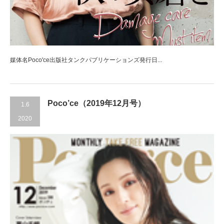
媒体名Poco'ce出版社タンクパブリケーションズ発行日...
Poco’ce（2019年12月号）
1.6
2020