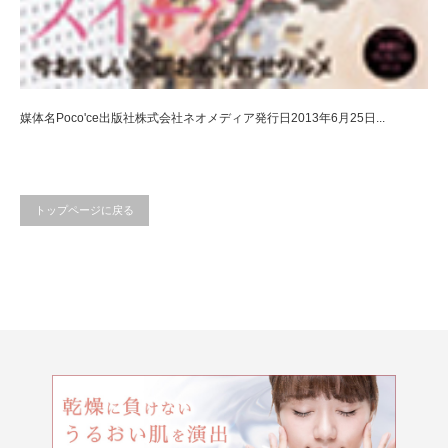
媒体名Poco'ce出版社株式会社ネオメディア発行日2013年6月25日...
トップページに戻る