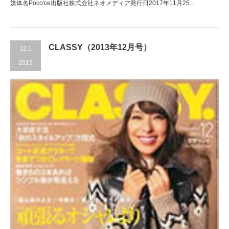
媒体名Poco'ce出版社株式会社ネオメディア発行日2017年11月25...
CLASSY（2013年12月号）
12.1
2013