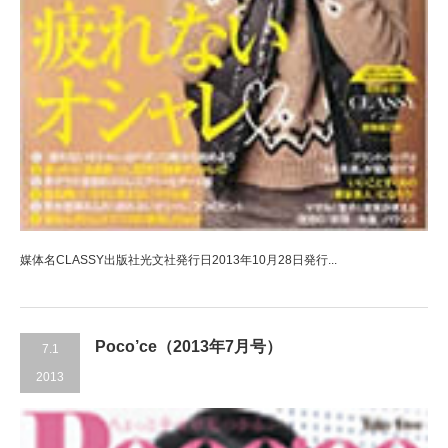
媒体名CLASSY出版社光文社発行日2013年10月28日発行...
Poco’ce（2013年7月号）
7.1
2013