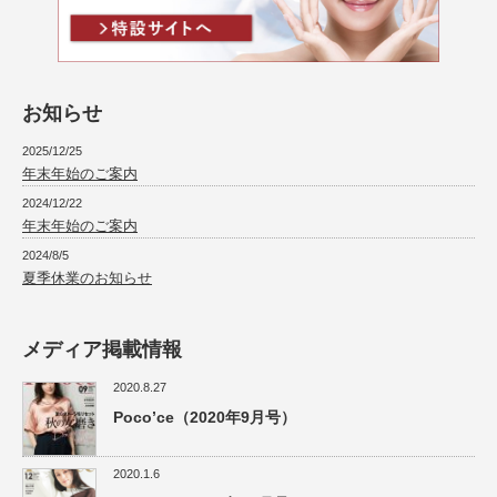
お知らせ
2025/12/25
年末年始のご案内
2024/12/22
年末年始のご案内
2024/8/5
夏季休業のお知らせ
メディア掲載情報
2020.8.27
Poco’ce（2020年9月号）
2020.1.6