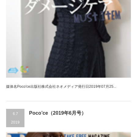
媒体名Poco'ce出版社株式会社ネオメディア発行日2019年07月25...
Poco’ce（2019年6月号）
6.7
2019