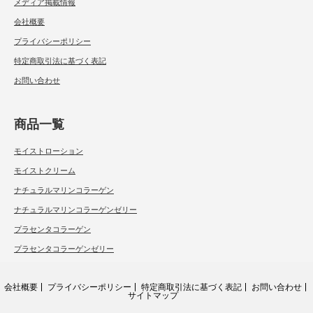
メディア掲載情報
会社概要
プライバシーポリシー
特定商取引法に基づく表記
お問い合わせ
商品一覧
モイストローション
モイストクリーム
ナチュラルマリンコラーゲン
ナチュラルマリンコラーゲンゼリー
プラセンタコラーゲン
プラセンタコラーゲンゼリー
会社概要
プライバシーポリシー
特定商取引法に基づく表記
お問い合わせ
サイトマップ