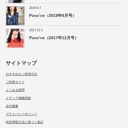
2019.6.7
Poco’ce（2019年6月号）
2017.12.1
Poco’ce（2017年12月号）
サイトマップ
おすすめのご使用方法
ご利用ガイド
よくある質問
メディア掲載情報
会社概要
プライバシーポリシー
特定商取引法に基づく表記