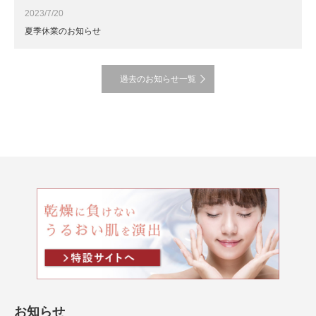
2023/7/20
夏季休業のお知らせ
過去のお知らせ一覧
お知らせ