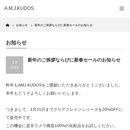
A.M.J.KUDOS
Home
お知らせ
新年のご挨拶ならびに新春セールのお知らせ
お知らせ
新年のご挨拶ならびに新春セールのお知らせ
1.9
2019
昨年もAMJ KUDOSをご愛顧いただきありがとうございました。
本年もどうぞよろしくお願いいたします。
つきまして、1月31日までクリアクレインシリーズを20%OFFに
て販売中です。
この機会に是非ラメラ構造100%の化粧品をお試しください。