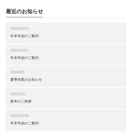
最近のお知らせ
2025/12/25
年末年始のご案内
2024/12/22
年末年始のご案内
2024/8/5
夏季休業のお知らせ
2024/1/11
新年のご挨拶
2023/12/26
年末年始のご案内