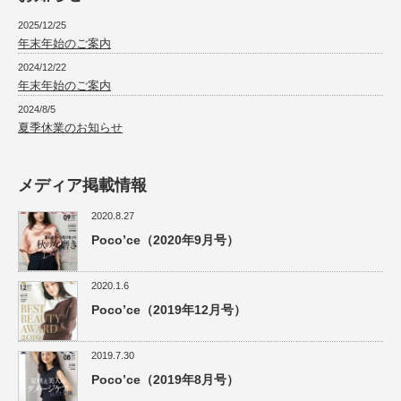
2025/12/25
年末年始のご案内
2024/12/22
年末年始のご案内
2024/8/5
夏季休業のお知らせ
メディア掲載情報
2020.8.27
Poco’ce（2020年9月号）
2020.1.6
Poco’ce（2019年12月号）
2019.7.30
Poco’ce（2019年8月号）