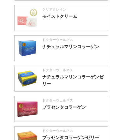
クリアクレイン
モイストクリーム
ドクターウェルネス
ナチュラルマリンコラーゲン
ドクターウェルネス
ナチュラルマリンコラーゲンゼ
リー
ドクターウェルネス
プラセンタコラーゲン
ドクターウェルネス
プラセンタコラーゲンゼリー