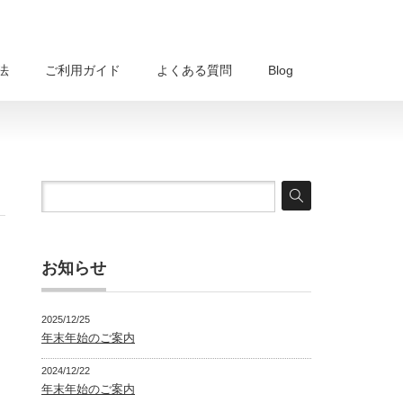
法
ご利用ガイド
よくある質問
Blog
お知らせ
2025/12/25
年末年始のご案内
2024/12/22
年末年始のご案内