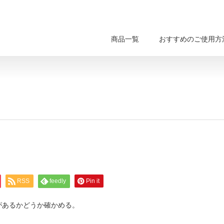
商品一覧
おすすめのご使用方
RSS
feedly
Pin it
があるかどうか確かめる。