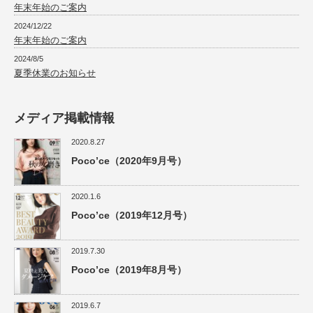
年末年始のご案内
2024/12/22
年末年始のご案内
2024/8/5
夏季休業のお知らせ
メディア掲載情報
2020.8.27
Poco’ce（2020年9月号）
2020.1.6
Poco’ce（2019年12月号）
2019.7.30
Poco’ce（2019年8月号）
2019.6.7