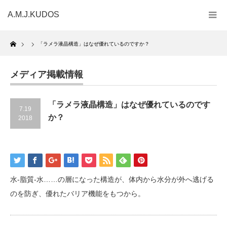
A.M.J.KUDOS
Home
「ラメラ液晶構造」はなぜ優れているのですか？
メディア掲載情報
「ラメラ液晶構造」はなぜ優れているのです
7.19
か？
2018
水‐脂質‐水……の層になった構造が、体内から水分が外へ逃げる
のを防ぎ、優れたバリア機能をもつから。