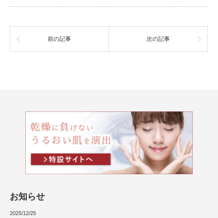
前の記事
次の記事
お知らせ
2025/12/25