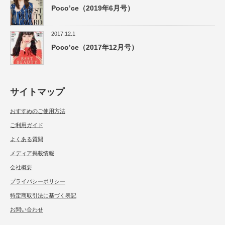
Poco’ce（2019年6月号）
2017.12.1
Poco’ce（2017年12月号）
サイトマップ
おすすめのご使用方法
ご利用ガイド
よくある質問
メディア掲載情報
会社概要
プライバシーポリシー
特定商取引法に基づく表記
お問い合わせ