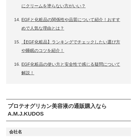
にクリームを塗らない方がいい？
EGFと化粧品の関係性や品質について紹介！おすす
めで人気な理由とは？
【EGF化粧品】ランキングでチェックしたい選び方
や睡眠のコツを紹介！
EGF化粧品の使い方と安全性で感じる疑問について
解説！
プロテオグリカン美容液の通販購入なら
A.M.J.KUDOS
会社名