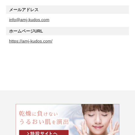
メールアドレス
info@amj-kudos.com
ホームページURL
https://amj-kudos.com/