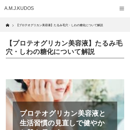
A.M.J.KUDOS
Home
【プロテオグリカン美容液】たるみ毛穴・しわの糖化について解説
【プロテオグリカン美容液】たるみ毛
穴・しわの糖化について解説
プロテオグリカン美容液と
生活習慣の見直しで健やか