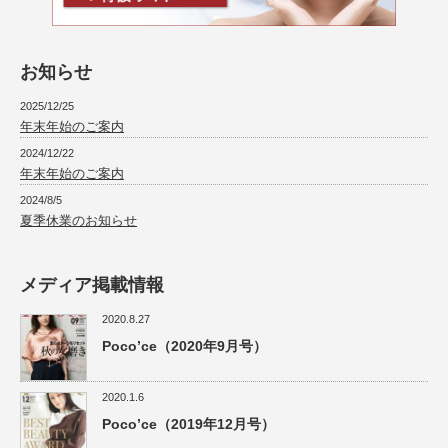
お知らせ
2025/12/25
年末年始のご案内
2024/12/22
年末年始のご案内
2024/8/5
夏季休業のお知らせ
メディア掲載情報
2020.8.27
Poco’ce（2020年9月号）
2020.1.6
Poco’ce（2019年12月号）