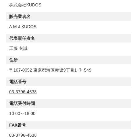
株式会社KUDOS
販売業者名
A.M.J.KUDOS
代表責任者名
工藤 玄誠
住所
〒107-0052 東京都港区赤坂9丁目1−7−549
電話番号
03-3796-4638
電話受付時間
10:00～18:00
FAX番号
03-3796-4638