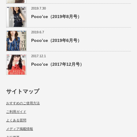
2019.7.30
Poco’ce（2019年8月号）
2019.6.7
Poco’ce（2019年6月号）
2017.12.1
Poco’ce（2017年12月号）
サイトマップ
おすすめのご使用方法
ご利用ガイド
よくある質問
メディア掲載情報