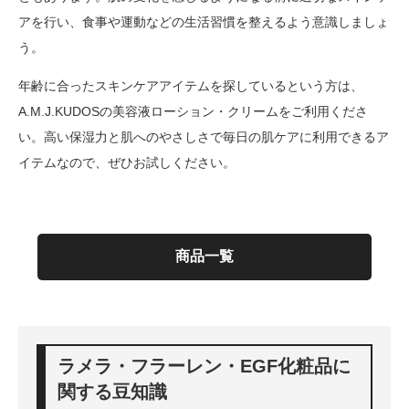
アを行い、食事や運動などの生活習慣を整えるよう意識しましょ
う。
年齢に合ったスキンケアアイテムを探しているという方は、
A.M.J.KUDOSの美容液ローション・クリームをご利用くださ
い。高い保湿力と肌へのやさしさで毎日の肌ケアに利用できるア
イテムなので、ぜひお試しください。
商品一覧
ラメラ・フラーレン・EGF化粧品に
関する豆知識