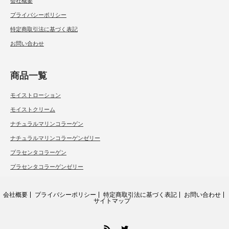
会社概要
プライバシーポリシー
特定商取引法に基づく表記
お問い合わせ
商品一覧
モイストローション
モイストクリーム
ナチュラルマリンコラーゲン
ナチュラルマリンコラーゲンゼリー
プラセンタコラーゲン
プラセンタコラーゲンゼリー
会社概要
プライバシーポリシー
特定商取引法に基づく表記
お問い合わせ
サイトマップ
RSS
Twitter