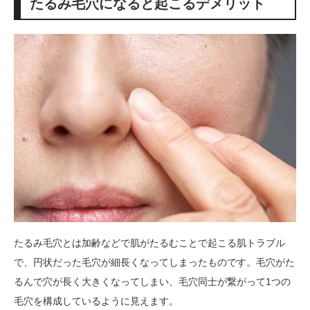
たるみ毛穴になると起こるデメリット
たるみ毛穴とは加齢などで肌がたるむことで起こる肌トラブル
で、円状だった毛穴が細長くなってしまったものです。毛穴がた
るんで穴が長く大きくなってしまい、毛穴同士が繋がって1つの
毛穴を構成しているように見えます。