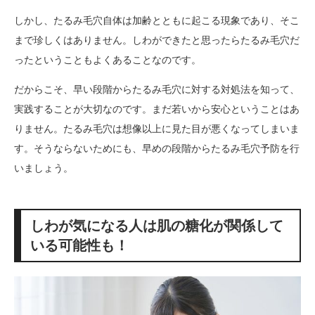
しかし、たるみ毛穴自体は加齢とともに起こる現象であり、そこ
まで珍しくはありません。しわができたと思ったらたるみ毛穴だ
ったということもよくあることなのです。
だからこそ、早い段階からたるみ毛穴に対する対処法を知って、
実践することが大切なのです。まだ若いから安心ということはあ
りません。たるみ毛穴は想像以上に見た目が悪くなってしまいま
す。そうならないためにも、早めの段階からたるみ毛穴予防を行
いましょう。
しわが気になる人は肌の糖化が関係して
いる可能性も！