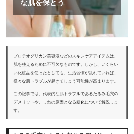
な肌を保とう
プロテオグリカン美容液などのスキンケアアイテムは、
肌を整えるために不可欠なものです。しかし、いくらい
い化粧品を使ったとしても、生活習慣が乱れていれば、
様々な肌トラブルが起きてしまう可能性が高まります。
この記事では、代表的な肌トラブルであるたるみ毛穴の
デメリットや、しわの原因となる糖化について解説しま
す。