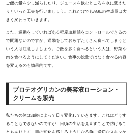
ご飯の量を少し減らしたり、ジュースを飲むところを水に変えた
りといった工夫を行いましょう。これだけでもAGEの生成量は大
きく変わっていきます。
また、運動をしていればある程度血糖値をコントロールできるの
で問題ないのですが、運動をしておらずたくさん食べてしまうと
いう人は注意しましょう。ご飯を多く食べるという人は、野菜や
肉を食べるようにしてください。食事の総量ではなく食べる内容
を変えるのも効果的です。
プロテオグリカンの美容液ローション・
クリームを販売
私たちの体は加齢によって日々変化していきます。これはどうす
ることもできないのですが、日頃の生活を見直すことで防げるこ
ともあります。肌の変化を感じるようになる前に適切なスキンケ