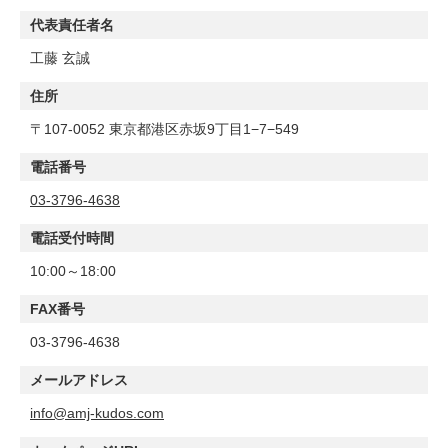
代表責任者名
工藤 玄誠
住所
〒107-0052 東京都港区赤坂9丁目1−7−549
電話番号
03-3796-4638
電話受付時間
10:00～18:00
FAX番号
03-3796-4638
メールアドレス
info@amj-kudos.com