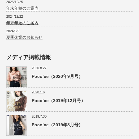
2025/12/25
年末年始のご案内
2024/12/22
年末年始のご案内
2024/8/5
夏季休業のお知らせ
メディア掲載情報
2020.8.27
Poco’ce（2020年9月号）
2020.1.6
Poco’ce（2019年12月号）
2019.7.30
Poco’ce（2019年8月号）