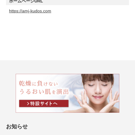
ホームページURL
https://amj-kudos.com
お知らせ