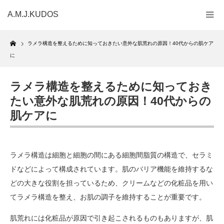
A.M.J.KUDOS
Home
ラメラ構造を整えるために知っておきたい意外な肌荒れの原因！40代からの肌ケア
に
ラメラ構造を整えるために知っておき
たい意外な肌荒れの原因！40代からの
肌ケアに
ラメラ構造は細胞と細胞の間にある細胞間脂質の構造で、セラミ
ドなどによって構成されています。肌のバリア機能を維持するな
どの大きな役割を担っているため、クリームなどの化粧品を用い
てラメラ構造を整え、お肌の調子を維持することが重要です。
肌荒れには化粧品が原因で引き起こされるものもありますが、肌