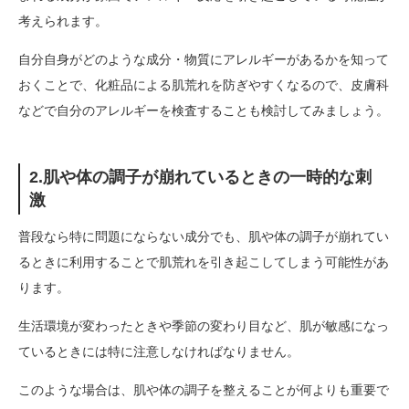
考えられます。
自分自身がどのような成分・物質にアレルギーがあるかを知って
おくことで、化粧品による肌荒れを防ぎやすくなるので、皮膚科
などで自分のアレルギーを検査することも検討してみましょう。
2.肌や体の調子が崩れているときの一時的な刺
激
普段なら特に問題にならない成分でも、肌や体の調子が崩れてい
るときに利用することで肌荒れを引き起こしてしまう可能性があ
ります。
生活環境が変わったときや季節の変わり目など、肌が敏感になっ
ているときには特に注意しなければなりません。
このような場合は、肌や体の調子を整えることが何よりも重要で