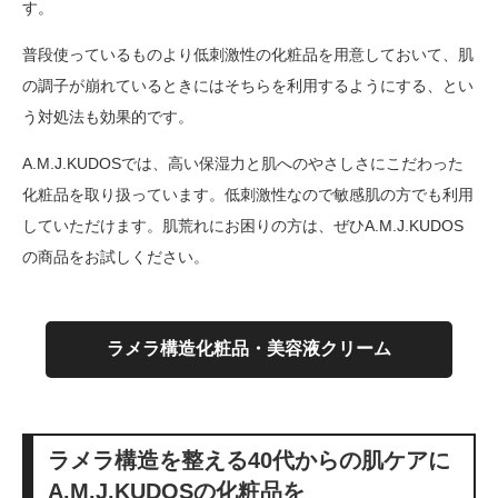
す。
普段使っているものより低刺激性の化粧品を用意しておいて、肌
の調子が崩れているときにはそちらを利用するようにする、とい
う対処法も効果的です。
A.M.J.KUDOSでは、高い保湿力と肌へのやさしさにこだわった
化粧品を取り扱っています。低刺激性なので敏感肌の方でも利用
していただけます。肌荒れにお困りの方は、ぜひA.M.J.KUDOS
の商品をお試しください。
ラメラ構造化粧品・美容液クリーム
ラメラ構造を整える40代からの肌ケアに
A.M.J.KUDOSの化粧品を