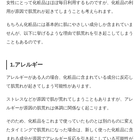
女性にとって化粧品はほぼ毎日利用するものですが、化粧品の利
用が原因で肌荒れが起きてしまうことも考えられます。
もちろん化粧品には基本的に肌にやさしい成分しか含まれていま
せんが、以下に挙げるような理由で肌荒れを引き起こしてしまう
こともあるのです。
1.アレルギー
アレルギーがある人の場合、化粧品に含まれている成分に反応し
て肌荒れが起きてしまう可能性があります。
ストレスなどが原因で肌が荒れてしまうこともありますが、アレ
ルギーが原因の肌荒れは体調に関係なく起こります。
そのため、化粧品をこれまで使っていたものとは別のものに変え
たタイミングで肌荒れになった場合は、新しく使った化粧品に含
まれる成分が原因でアレルギー反応を引き起こしている可能性が