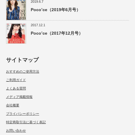
2019.6.7
Poco’ce（2019年6月号）
2017.12.1
Poco’ce（2017年12月号）
サイトマップ
おすすめのご使用方法
ご利用ガイド
よくある質問
メディア掲載情報
会社概要
プライバシーポリシー
特定商取引法に基づく表記
お問い合わせ