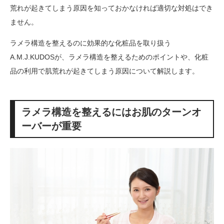
荒れが起きてしまう原因を知っておかなければ適切な対処はでき
ません。
ラメラ構造を整えるのに効果的な化粧品を取り扱う
A.M.J.KUDOSが、ラメラ構造を整えるためのポイントや、化粧
品の利用で肌荒れが起きてしまう原因について解説します。
ラメラ構造を整えるにはお肌のターンオ
ーバーが重要