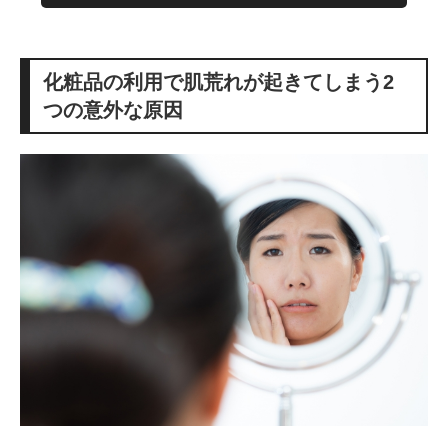
化粧品の利用で肌荒れが起きてしまう2
つの意外な原因