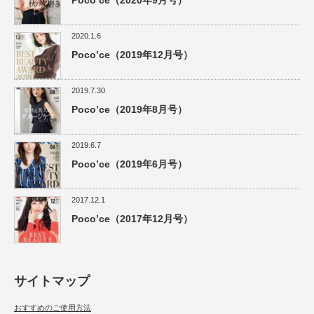
2020.1.6
Poco’ce（2019年12月号）
2019.7.30
Poco’ce（2019年8月号）
2019.6.7
Poco’ce（2019年6月号）
2017.12.1
Poco’ce（2017年12月号）
サイトマップ
おすすめのご使用方法