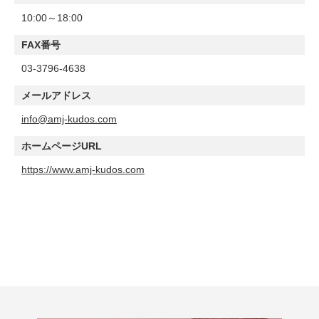
10:00～18:00
FAX番号
03-3796-4638
メールアドレス
info@amj-kudos.com
ホームページURL
https://www.amj-kudos.com