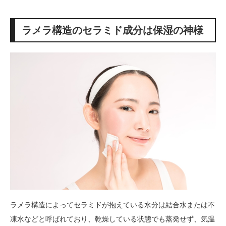
ラメラ構造のセラミド成分は保湿の神様
ラメラ構造によってセラミドが抱えている水分は結合水または不
凍水などと呼ばれており、乾燥している状態でも蒸発せず、気温