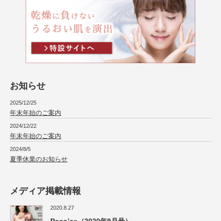
お知らせ
2025/12/25
年末年始のご案内
2024/12/22
年末年始のご案内
2024/8/5
夏季休業のお知らせ
メディア掲載情報
2020.8.27
Poco’ce（2020年9月号）