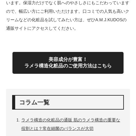
います。保湿力だけでなく肌へのやさしさにもこだわっています
ので、幅広い方にご利用いただけます。口コミでの人気も高いク
リームなどの化粧品を試してみたい方は、ぜひA.M.J.KUDOSの
通販サイトにアクセスしてください。
美容成分が豊富！
ラメラ構造化粧品のご使用方法はこちら
コラム一覧
ラメラ構造の化粧品の通販 肌のラメラ構造の重要な
役割とは？常在細菌のバランスが大切