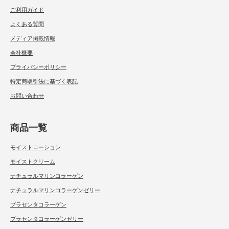
ご利用ガイド
よくある質問
メディア掲載情報
会社概要
プライバシーポリシー
特定商取引法に基づく表記
お問い合わせ
商品一覧
モイストローション
モイストクリーム
ナチュラルマリンコラーゲン
ナチュラルマリンコラーゲンゼリー
プラセンタコラーゲン
プラセンタコラーゲンゼリー