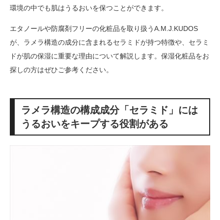
環境の中でも肌はうるおいを保つことができます。
エタノールや防腐剤フリーの化粧品を取り扱うA.M.J.KUDOS
が、ラメラ構造の成分に含まれるセラミドが持つ特徴や、セラミ
ドが肌の保湿に重要な理由について解説します。保湿化粧品をお
探しの方はぜひご参考ください。
ラメラ構造の構成成分「セラミド」には
うるおいをキープする役割がある