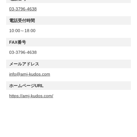
03-3796-4638
電話受付時間
10:00～18:00
FAX番号
03-3796-4638
メールアドレス
info@amj-kudos.com
ホームページURL
https://amj-kudos.com/