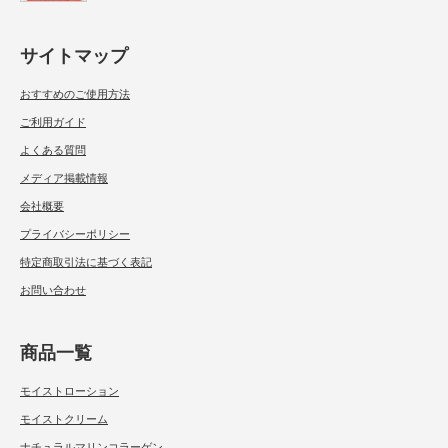
サイトマップ
おすすめのご使用方法
ご利用ガイド
よくある質問
メディア掲載情報
会社概要
プライバシーポリシー
特定商取引法に基づく表記
お問い合わせ
商品一覧
モイストローション
モイストクリーム
ナチュラルマリンコラーゲン