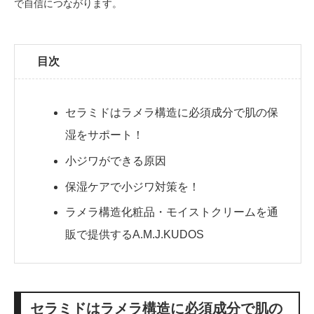
で自信につながります。
目次
セラミドはラメラ構造に必須成分で肌の保
湿をサポート！
小ジワができる原因
保湿ケアで小ジワ対策を！
ラメラ構造化粧品・モイストクリームを通
販で提供するA.M.J.KUDOS
セラミドはラメラ構造に必須成分で肌の