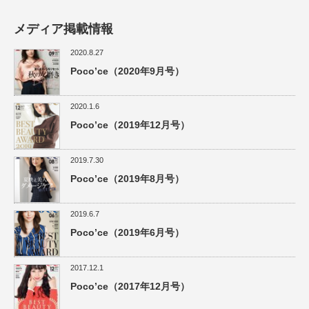
メディア掲載情報
2020.8.27
Poco’ce（2020年9月号）
2020.1.6
Poco’ce（2019年12月号）
2019.7.30
Poco’ce（2019年8月号）
2019.6.7
Poco’ce（2019年6月号）
2017.12.1
Poco’ce（2017年12月号）