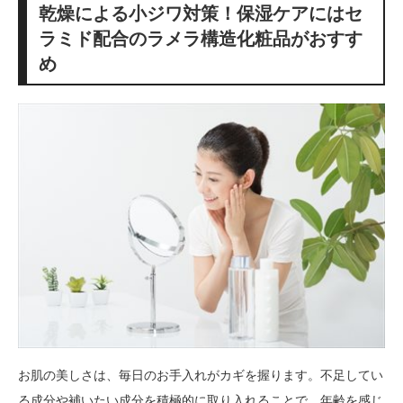
乾燥による小ジワ対策！保湿ケアにはセ
ラミド配合のラメラ構造化粧品がおすす
め
お肌の美しさは、毎日のお手入れがカギを握ります。不足してい
る成分や補いたい成分を積極的に取り入れることで、年齢を感じ