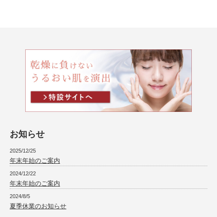
お知らせ
2025/12/25
年末年始のご案内
2024/12/22
年末年始のご案内
2024/8/5
夏季休業のお知らせ