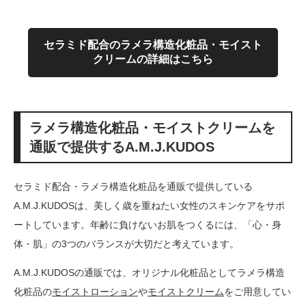
セラミド配合のラメラ構造化粧品・モイスト
クリームの詳細はこちら
ラメラ構造化粧品・モイストクリームを
通販で提供するA.M.J.KUDOS
セラミド配合・ラメラ構造化粧品を通販で提供している
A.M.J.KUDOSは、美しく歳を重ねたい女性のスキンケアをサポ
ートしています。年齢に負けないお肌をつくるには、「心・身
体・肌」の3つのバランスが大切だと考えています。
A.M.J.KUDOSの通販では、オリジナル化粧品としてラメラ構造
化粧品の
モイストローション
や
モイストクリーム
をご用意してい