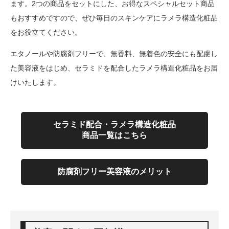
ます。2つの商品をセットにした、お得なスペシャルセット商品
もおすすめですので、ぜひ毎日のスキンケアにラメラ構造化粧品
をお役立てください。
エタノールや防腐剤フリーで、無香料、無着色の安全にも配慮し
た美容液をはじめ、セラミドを配合したラメラ構造化粧品をお届
けいたします。
セラミド配合・ラメラ構造化粧品
商品一覧はこちら
防腐剤フリー美容液のメリット